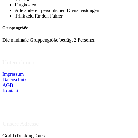
Flugkosten
Alle anderen persönlichen Dienstleistungen
Trinkgeld für den Fahrer
Gruppengröße
Die minimale Gruppengröße beträgt 2 Personen.
Unternehmen
Impressum
Datenschutz
AGB
Kontakt
Unsere Adresse
GorillaTrekkingTours