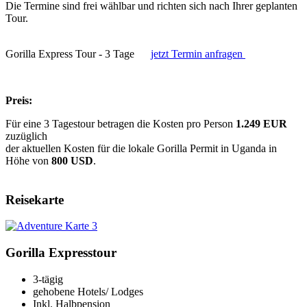
Die Termine sind frei wählbar und richten sich nach Ihrer geplanten
Tour.
Gorilla Express Tour - 3 Tage
jetzt Termin anfragen
Preis:
Für eine 3 Tagestour betragen die Kosten pro Person
1.249 EUR
zuzüglich
der aktuellen Kosten für die lokale Gorilla Permit in Uganda in
Höhe von
800 USD
.
Reisekarte
Gorilla Expresstour
3-tägig
gehobene Hotels/ Lodges
Inkl. Halbpension